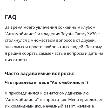
FAQ
За время моего увлечения хоккейным клубом
"Автомобилист" и владения Toyota Camry XV70, я
столкнулся с множеством вопросов от друзей,
знакомых и просто любопытных людей. Поэтому
я решил собрать самые частые вопросы и дать на
них ответы.
Часто задаваемые вопросы:
Что привлекает вас в "Автомобилисте"?
Я присоединился к фанатскому движению
"Автомобилиста" не просто так. Меня привлекает
их командный дух, неуемный азарт, желание