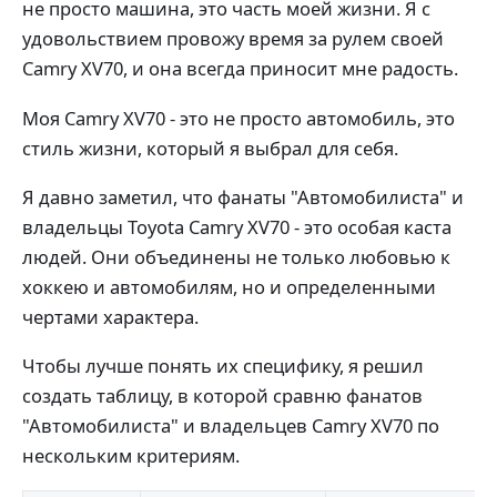
не просто машина, это часть моей жизни. Я с
удовольствием провожу время за рулем своей
Camry XV70, и она всегда приносит мне радость.
Моя Camry XV70 - это не просто автомобиль, это
стиль жизни, который я выбрал для себя.
Я давно заметил, что фанаты "Автомобилиста" и
владельцы Toyota Camry XV70 - это особая каста
людей. Они объединены не только любовью к
хоккею и автомобилям, но и определенными
чертами характера.
Чтобы лучше понять их специфику, я решил
создать таблицу, в которой сравню фанатов
"Автомобилиста" и владельцев Camry XV70 по
нескольким критериям.