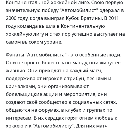
Континентальной хоккейной лиге. Свою первую
значительную победу "Автомобилист" одержал в
2000 году, когда выиграл Кубок Братины. В 2011
году команда вышла в Континентальную
хоккейную лигу и с тех пор успешно выступает на
самом высоком уровне.
Фанаты "Автомобилиста" - это особенные люди.
Они не просто болеют за команду, они живут ее
жизнью. Они приходят на каждый матч,
поддерживают игроков с трибун, песнями и
кричалками, они организовывают
болельщицкие акции и мероприятия, они
создают своё сообщество в социальных сетях,
общаются на форумах, в клубах и группах по
интересам. В их сердцах горят огнем любовь к
хоккею и к "Автомобилисту". Для них матч