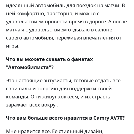
идеальный автомобиль для поездок на матчи. В
ней комфортно, просторно, и можно с
удовольствием провести время в дороге. А после
матча я с удовольствием отдыхаю в салоне
своего автомобиля, переживая впечатления от
игры.
Что вы можете сказать о фанатах
"Автомобилиста"?
Это настоящие энтузиасты, готовые отдать все
свои силы и энергию для поддержки своей
команды. Они живут хоккеем, и их страсть
заражает всех вокруг.
Что вам больше всего нравится в Camry XV70?
Мне нравится все. Ее стильный дизайн,