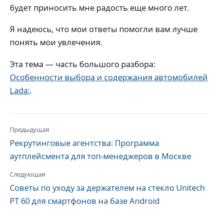
будет приносить мне радость еще много лет.
Я надеюсь, что мои ответы помогли вам лучше
понять мои увлечения.
Эта тема — часть большого разбора:
Особенности выбора и содержания автомобилей
Lada:
.
Предыдущая
Рекрутинговые агентства: Программа
аутплейсмента для топ-менеджеров в Москве
Следующая
Советы по уходу за держателем на стекло Unitech
PT 60 для смартфонов на базе Android