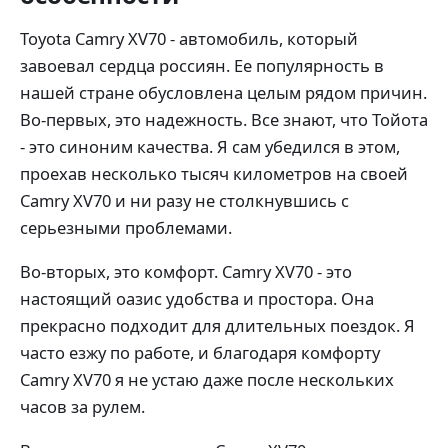
Toyota Camry XV70 - автомобиль, который
завоевал сердца россиян. Ее популярность в
нашей стране обусловлена целым рядом причин.
Во-первых, это надежность. Все знают, что Тойота
- это синоним качества. Я сам убедился в этом,
проехав несколько тысяч километров на своей
Camry XV70 и ни разу не столкнувшись с
серьезными проблемами.
Во-вторых, это комфорт. Camry XV70 - это
настоящий оазис удобства и простора. Она
прекрасно подходит для длительных поездок. Я
часто езжу по работе, и благодаря комфорту
Camry XV70 я не устаю даже после нескольких
часов за рулем.