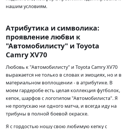
нашим условиям.
Атрибутика и символика:
проявление любви к
"Автомобилисту" и Toyota
Camry XV70
Любовь к "Автомобилисту" и Toyota Camry XV70
выражается не только в словах и эмоциях, но и в
материальном воплощении - в атрибутике. В
моем гардеробе есть целая коллекция футболок,
кепок, шарфов с логотипом "Автомобилиста". Я
не пропускаю ни одного матча, и всегда иду на
трибуны в полной боевой окраске.
Я с гордостью ношу свою любимую кепку с