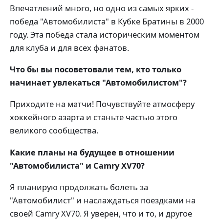
Впечатлений много, но одно из самых ярких -
победа "Автомобилиста" в Кубке Братины в 2000
году. Эта победа стала историческим моментом
для клуба и для всех фанатов.
Что бы вы посоветовали тем, кто только
начинает увлекаться "Автомобилистом"?
Приходите на матчи! Почувствуйте атмосферу
хоккейного азарта и станьте частью этого
великого сообщества.
Какие планы на будущее в отношении
"Автомобилиста" и Camry XV70?
Я планирую продолжать болеть за
"Автомобилист" и наслаждаться поездками на
своей Camry XV70. Я уверен, что и то, и другое