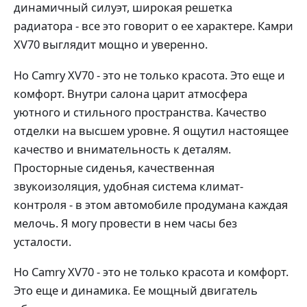
динамичный силуэт, широкая решетка
радиатора - все это говорит о ее характере. Камри
XV70 выглядит мощно и уверенно.
Но Camry XV70 - это не только красота. Это еще и
комфорт. Внутри салона царит атмосфера
уютного и стильного пространства. Качество
отделки на высшем уровне. Я ощутил настоящее
качество и внимательность к деталям.
Просторные сиденья, качественная
звукоизоляция, удобная система климат-
контроля - в этом автомобиле продумана каждая
мелочь. Я могу провести в нем часы без
усталости.
Но Camry XV70 - это не только красота и комфорт.
Это еще и динамика. Ее мощный двигатель