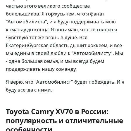
частью этого великого сообщества
болельщиков. Я горжусь тем, что я фанат
"Автомобилиста", и я буду поддерживать мою
команду до конца. Я понимаю, что не только я
чувствую тот же огонь в душе. Вся
Екатеринбургская область дышит хоккеем, и все
мы едины в своей любви к "Автомобилисту". Мы
- одна большая семья, и мы всегда будем
поддерживать нашу команду.
Я верю, что "Автомобилист" будет побеждать. И я
буду всегда с ними.
Toyota Camry XV70 в России:
популярность и отличительные
особенности