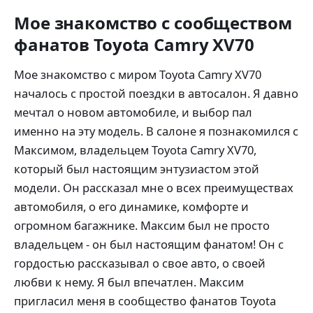
Мое знакомство с сообществом
фанатов Toyota Camry XV70
Мое знакомство с миром Toyota Camry XV70
началось с простой поездки в автосалон. Я давно
мечтал о новом автомобиле, и выбор пал
именно на эту модель. В салоне я познакомился с
Максимом, владельцем Toyota Camry XV70,
который был настоящим энтузиастом этой
модели. Он рассказал мне о всех преимуществах
автомобиля, о его динамике, комфорте и
огромном багажнике. Максим был не просто
владельцем - он был настоящим фанатом! Он с
гордостью рассказывал о свое авто, о своей
любви к нему. Я был впечатлен. Максим
пригласил меня в сообщество фанатов Toyota