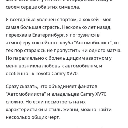
своем сердце оба этих символа.
Я всегда был увлечен спортом, а хоккей - моя
самая большая страсть. Несколько лет назад,
переехав в Екатеринбург, я погрузился в
атмосферу хоккейного клуба "Автомобилист", и с
тех пор стараюсь не пропустить ни одного матча.
Но параллельно с болельщицким азартном у
меня возникла любовь к автомобилям, и
особенно - к Toyota Camry XV70.
Сразу сказать, что объединяет фанатов
"Автомобилиста" и владельцев Camry XV70
сложно. Но если посмотреть на их
характеристики и стиль жизни, можно найти
несколько общих черт.