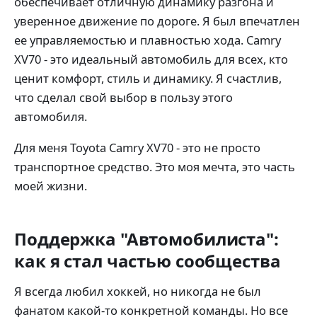
обеспечивает отличную динамику разгона и
уверенное движение по дороге. Я был впечатлен
ее управляемостью и плавностью хода. Camry
XV70 - это идеальный автомобиль для всех, кто
ценит комфорт, стиль и динамику. Я счастлив,
что сделал свой выбор в пользу этого
автомобиля.
Для меня Toyota Camry XV70 - это не просто
транспортное средство. Это моя мечта, это часть
моей жизни.
Поддержка "Автомобилиста":
как я стал частью сообщества
Я всегда любил хоккей, но никогда не был
фанатом какой-то конкретной команды. Но все