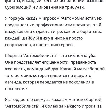
фанаты, и каждый гол в их исполнении вызывает
бурю эмоций и ликования на трибунах.
Я горжусь каждым игроком "Автомобилиста". Их
преданность и профессионализм впечатляют. Я
вижу, как они отдаются игре, как они борются за
каждый шайбу. Я вижу в них не просто
спортсменов, а настоящих героев.
Сборная "Автомобилиста" - это символ клуба.
Она представляет его ценности: преданность,
жесткость, командный дух. Каждый матч сборной
- это история, которая пишется на льду, это
легенда, которая передается из поколения в
поколение.
Я с гордостью слежу за каждым матчем сборной
"Автомобилиста". Я болею за каждого игрока, за