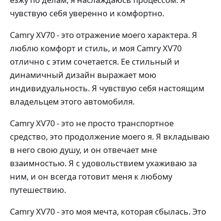
чувствую себя уверенно и комфортно.
Camry XV70 - это отражение моего характера. Я
люблю комфорт и стиль, и моя Camry XV70
отлично с этим сочетается. Ее стильный и
динамичный дизайн выражает мою
индивидуальность. Я чувствую себя настоящим
владельцем этого автомобиля.
Camry XV70 - это не просто транспортное
средство, это продолжение моего я. Я вкладываю
в него свою душу, и он отвечает мне
взаимностью. Я с удовольствием ухаживаю за
ним, и он всегда готовит меня к любому
путешествию.
Camry XV70 - это моя мечта, которая сбылась. Это