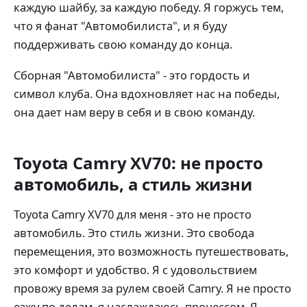
каждую шайбу, за каждую победу. Я горжусь тем,
что я фанат "Автомобилиста", и я буду
поддерживать свою команду до конца.
Сборная "Автомобилиста" - это гордость и
символ клуба. Она вдохновляет нас на победы,
она дает нам веру в себя и в свою команду.
Toyota Camry XV70: не просто
автомобиль, а стиль жизни
Toyota Camry XV70 для меня - это не просто
автомобиль. Это стиль жизни. Это свобода
перемещения, это возможность путешествовать,
это комфорт и удобство. Я с удовольствием
провожу время за рулем своей Camry. Я не просто
езжу по делам, я наслаждаюсь процессом. Я