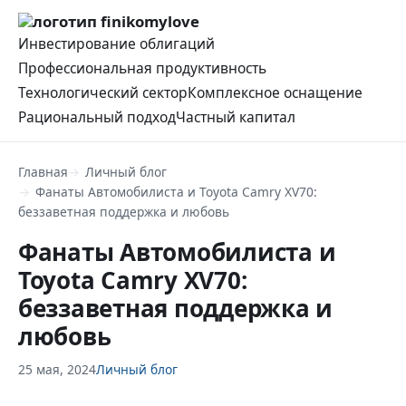
Инвестирование облигаций
Профессиональная продуктивность
Технологический сектор
Комплексное оснащение
Рациональный подход
Частный капитал
Главная
Личный блог
Фанаты Автомобилиста и Toyota Camry XV70:
беззаветная поддержка и любовь
Фанаты Автомобилиста и
Toyota Camry XV70:
беззаветная поддержка и
любовь
25 мая, 2024
Личный блог