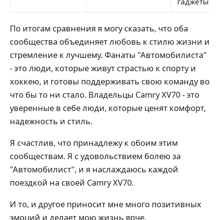
гаджеты
По итогам сравнения я могу сказать, что оба
сообщества объединяет любовь к стилю жизни и
стремление к лучшему. Фанаты "Автомобилиста"
- это люди, которые живут страстью к спорту и
хоккею, и готовы поддерживать свою команду во
что бы то ни стало. Владельцы Camry XV70 - это
уверенные в себе люди, которые ценят комфорт,
надежность и стиль.
Я счастлив, что принадлежу к обоим этим
сообществам. Я с удовольствием болею за
"Автомобилист", и я наслаждаюсь каждой
поездкой на своей Camry XV70.
И то, и другое приносит мне много позитивных
эмоций и делает мою жизнь ярче.