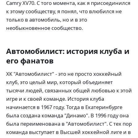
Camry XV70. С того момента, как я присоединился
к этому сообществу, я понял, что влюбился не
только в автомобиль, но и в это
необыкновенное сообщество.
Автомобилист: история клуба и
его фанатов
ХК "Автомобилист" - это не просто хоккейный
клуб, это целый мир, который объединяет
тысячи людей, связанных общей любовью к этой
игре и к своей команде. История клуба
начинается в 1967 году. Тогда в Екатеринбурге
была создана команда "Динамо". В 1996 году она
была переименована в "Автомобилист". С тех пор
команда выступает в Высшей хоккейной лиге и в