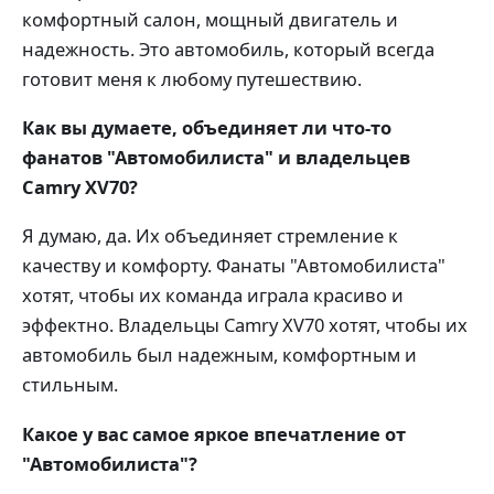
комфортный салон, мощный двигатель и
надежность. Это автомобиль, который всегда
готовит меня к любому путешествию.
Как вы думаете, объединяет ли что-то
фанатов "Автомобилиста" и владельцев
Camry XV70?
Я думаю, да. Их объединяет стремление к
качеству и комфорту. Фанаты "Автомобилиста"
хотят, чтобы их команда играла красиво и
эффектно. Владельцы Camry XV70 хотят, чтобы их
автомобиль был надежным, комфортным и
стильным.
Какое у вас самое яркое впечатление от
"Автомобилиста"?