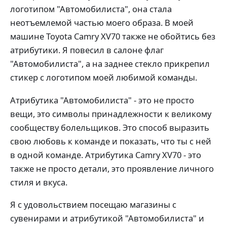
логотипом "Автомобилиста", она стала
неотъемлемой частью моего образа. В моей
машине Toyota Camry XV70 также не обойтись без
атрибутики. Я повесил в салоне флаг
"Автомобилиста", а на заднее стекло прикрепил
стикер с логотипом моей любимой команды.
Атрибутика "Автомобилиста" - это не просто
вещи, это символы принадлежности к великому
сообществу болельщиков. Это способ выразить
свою любовь к команде и показать, что ты с ней
в одной команде. Атрибутика Camry XV70 - это
также не просто детали, это проявление личного
стиля и вкуса.
Я с удовольствием посещаю магазины с
сувенирами и атрибутикой "Автомобилиста" и