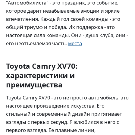
"Автомобилиста" - это праздник, это событие,
которое дарит незабываемые эмоции и яркие
впечатления. Каждый гол своей команды - это
общий триумф и победа. Их поддержка - это
настоящая сила команды. Они - душа клуба, они -
его неотъемлемая часть.
места
Toyota Camry XV70:
характеристики и
преимущества
Toyota Camry XV70 - это не просто автомобиль, это
настоящее произведение искусства. Его
стильный и современный дизайн притягивает
взгляды с первых секунд. Я влюбился в него с
первого взгляда. Ее плавные линии,