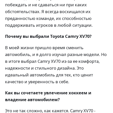
побеждать и не сдаваться ни при каких
обстоятельствах. Я всегда восхищался их
преданностью команде, их способностью
поддерживать игроков в любой ситуации.
Почему вы выбрали Toyota Camry XV70?
В моей жизни пришло время сменить
автомобиль, и я долго изучал разные модели. Но
в итоге выбрал Camry XV70 из-за ее комфорта,
надежности и стильного дизайна. Это
идеальный автомобиль для тех, кто ценит
качество и уверенность в себе.
Как вы сочетаете увлечение хоккеем и
владение автомобилем?
Это не так сложно, как кажется. Camry XV70 -