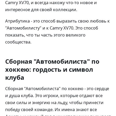
Camry XV70, и всегда нахожу что-то новое и
интересное для своей коллекции.
Атрибутика - это способ выразить свою любовь к
"Автомобилисту" и к Camry XV70. Это способ
показать, что ты часть этого великого
сообщества.
Сборная "Автомобилиста" по
хоккею: гордость и символ
клуба
Сборная "Автомобилиста" по хоккею - это сердце
и душа клуба. Это игроки, которые отдают все
свои силы и энергию на льду, чтобы принести
победу своей команде. Их имена знают все