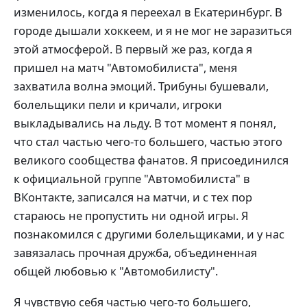
изменилось, когда я переехал в Екатеринбург. В
городе дышали хоккеем, и я не мог не заразиться
этой атмосферой. В первый же раз, когда я
пришел на матч "Автомобилиста", меня
захватила волна эмоций. Трибуны бушевали,
болельщики пели и кричали, игроки
выкладывались на льду. В тот момент я понял,
что стал частью чего-то большего, частью этого
великого сообщества фанатов. Я присоединился
к официальной группе "Автомобилиста" в
ВКонтакте, записался на матчи, и с тех пор
стараюсь не пропустить ни одной игры. Я
познакомился с другими болельщиками, и у нас
завязалась прочная дружба, объединенная
общей любовью к "Автомобилисту".
Я чувствую себя частью чего-то большего,