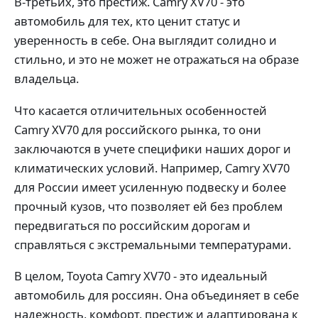
В-третьих, это престиж. Camry XV70 - это
автомобиль для тех, кто ценит статус и
уверенность в себе. Она выглядит солидно и
стильно, и это не может не отражаться на образе
владельца.
Что касается отличительных особенностей
Camry XV70 для российского рынка, то они
заключаются в учете специфики наших дорог и
климатических условий. Например, Camry XV70
для России имеет усиленную подвеску и более
прочный кузов, что позволяет ей без проблем
передвигаться по российским дорогам и
справляться с экстремальными температурами.
В целом, Toyota Camry XV70 - это идеальный
автомобиль для россиян. Она объединяет в себе
надежность, комфорт, престиж и адаптирована к